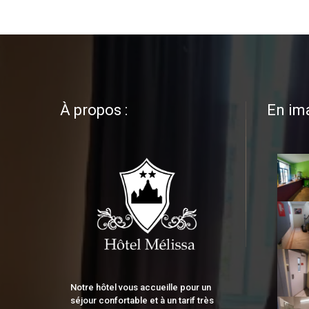
À propos :
En im
Notre hôtel vous accueille pour un
séjour confortable et à un tarif très