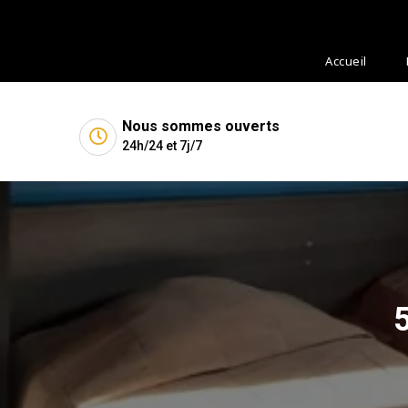
Accueil
Nous sommes ouverts
24h/24 et 7j/7
5