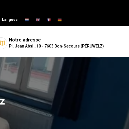
Langues :
Notre adresse
Pl. Jean Absil, 10 - 7603 Bon-Secours (PÉRUWELZ)
lz