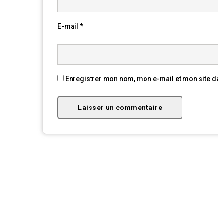
E-mail
*
Enregistrer mon nom, mon e-mail et mon site d