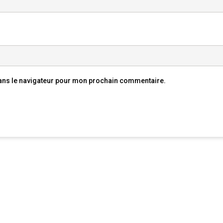
ans le navigateur pour mon prochain commentaire.