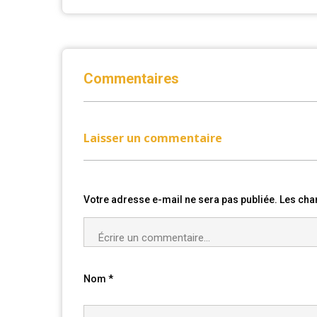
Commentaires
Laisser un commentaire
Votre adresse e-mail ne sera pas publiée.
Les cha
Nom
*