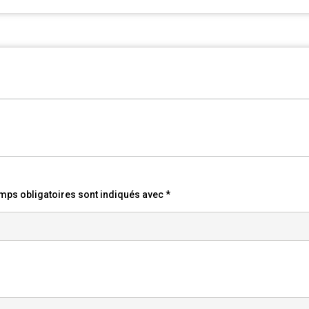
mps obligatoires sont indiqués avec
*