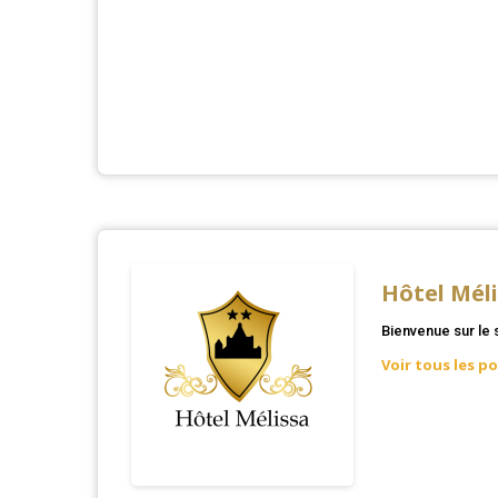
Hôtel Mél
Bienvenue sur le 
Voir tous les p