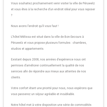
Vous souhaitez prochainement venir visiter la ville de Péruwelz
et vous êtes à la recherche d’un endroit idéal pour vous reposer
?
Nous avons l’endroit qu’il vous faut !
L’hôtel Mélissa est situé dans la ville de Bon-Secours à
Péruwelz et vous propose plusieurs formules : chambres,
studios et appartements.
Existant depuis 2008, nos années d’expérience nous ont
permises d’améliorer continuellement la qualité de nos
services afin de répondre aux mieux aux attentes de nos
clients.
Votre confort étant une priorité pour nous, nous espérons que
vous passerez un séjour agréable et inoubliable.
Notre hôtel met à votre disposition une série de commodités