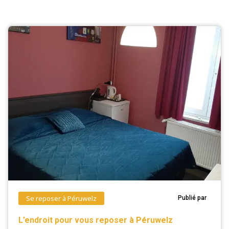
Se reposer à Péruwelz
Publié par
L’endroit pour vous reposer à Péruwelz