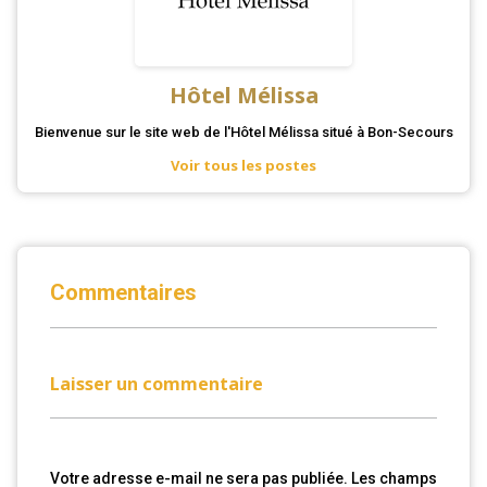
Hôtel Mélissa
Bienvenue sur le site web de l'Hôtel Mélissa situé à Bon-Secours
Voir tous les postes
Commentaires
Laisser un commentaire
Votre adresse e-mail ne sera pas publiée.
Les champs