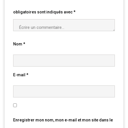
obligatoires sont indiqués avec
*
Nom
*
E-mail
*
Enregistrer mon nom, mon e-mail et mon site dans le