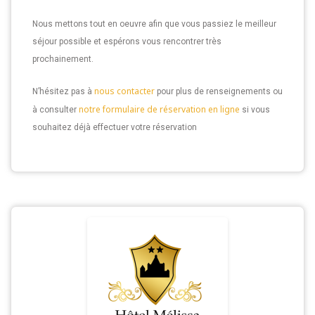
Nous mettons tout en oeuvre afin que vous passiez le meilleur
séjour possible et espérons vous rencontrer très
prochainement.
nous contacter
N’hésitez pas à
pour plus de renseignements ou
notre formulaire de réservation en ligne
à consulter
si vous
souhaitez déjà effectuer votre réservation