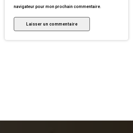
navigateur pour mon prochain commentaire.