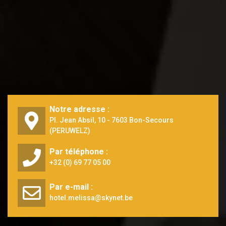
Notre adresse :
Pl. Jean Absil, 10 - 7603 Bon-Secours
(PERUWELZ)
Par téléphone :
+32 (0) 69 77 05 00
Par e-mail :
hotel.melissa@skynet.be