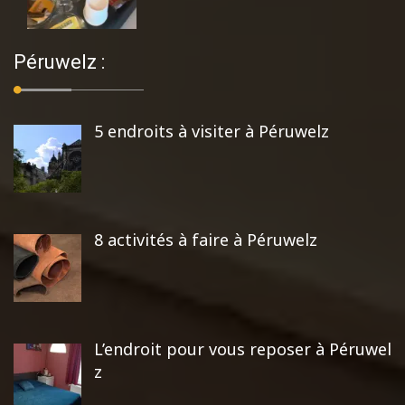
Péruwelz :
5 endroits à visiter à Péruwelz
8 activités à faire à Péruwelz
L’endroit pour vous reposer à Péruwel
z