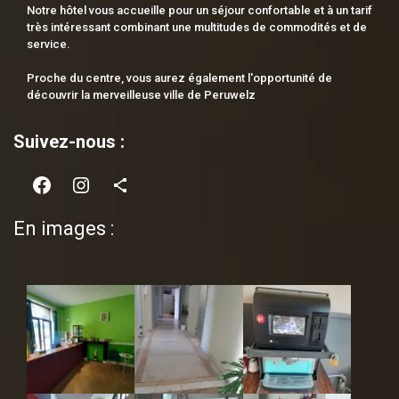
Notre hôtel vous accueille pour un séjour confortable et à un tarif
très intéressant combinant une multitudes de commodités et de
service.
Proche du centre, vous aurez également l'opportunité de
découvrir la merveilleuse ville de Peruwelz
Suivez-nous :
En images :