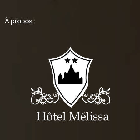
À propos :