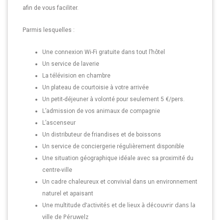
afin de vous faciliter.
Parmis lesquelles :
Une connexion Wi-Fi gratuite dans tout l’hôtel
Un service de laverie
La télévision en chambre
Un plateau de courtoisie à votre arrivée
Un petit-déjeuner à volonté pour seulement 5 €/pers.
L’admission de vos animaux de compagnie
L’ascenseur
Un distributeur de friandises et de boissons
Un service de conciergerie régulièrement disponible
Une situation géographique idéale avec sa proximité du
centre-ville
Un cadre chaleureux et convivial dans un environnement
naturel et apaisant
d’activités et de lieux à découvrir dans la
Une multitude
ville de Péruwelz