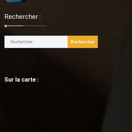
Rechercher :
Sur la carte :