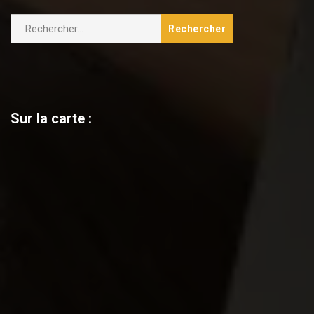
Rechercher :
Sur la carte :