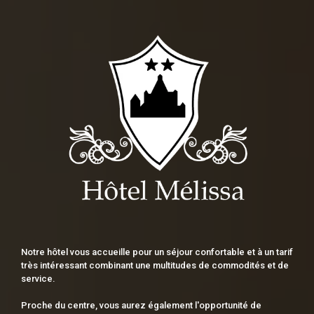
Notre hôtel vous accueille pour un séjour confortable et à un tarif
très intéressant combinant une multitudes de commodités et de
service.
Proche du centre, vous aurez également l'opportunité de