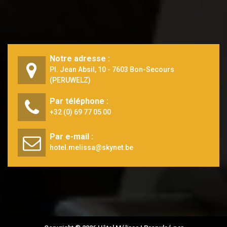
Notre adresse :
Pl. Jean Absil, 10 - 7603 Bon-Secours
(PERUWELZ)
Par téléphone :
+32 (0) 69 77 05 00
Par e-mail :
hotel.melissa@skynet.be