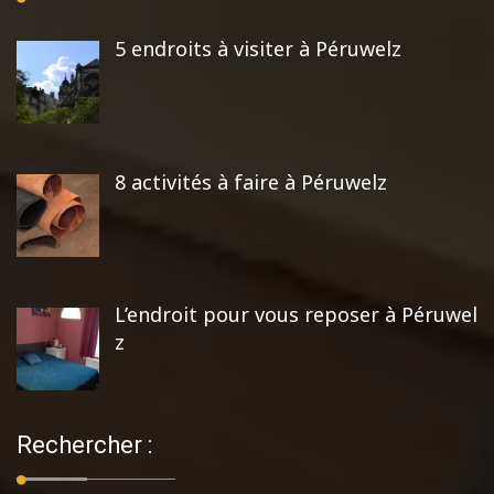
5 endroits à visiter à Péruwelz
8 activités à faire à Péruwelz
L’endroit pour vous reposer à Péruwel
z
Rechercher :