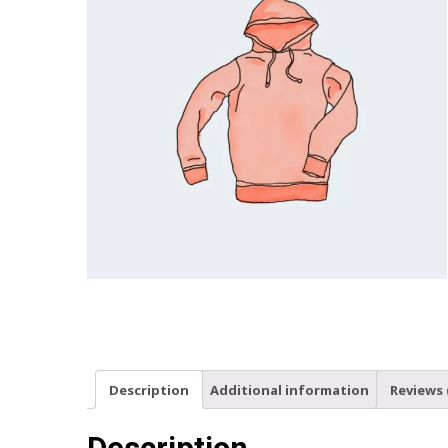
Description
Additional information
Reviews 