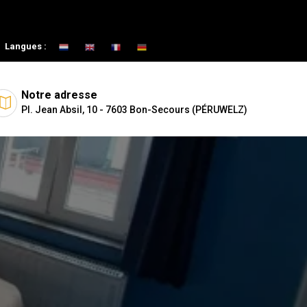
Langues :
Notre adresse
Pl. Jean Absil, 10 - 7603 Bon-Secours (PÉRUWELZ)