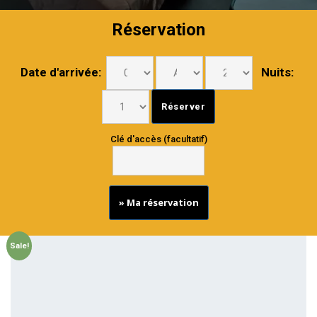
Réservation
Date d'arrivée:
Nuits:
Clé d'accès (facultatif)
» Ma réservation
Sale!