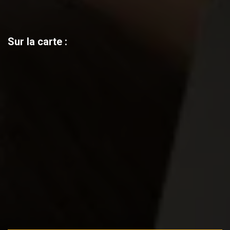
Sur la carte :