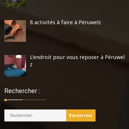
8 activités à faire à Péruwelz
L’endroit pour vous reposer à Péruwel
z
Rechercher :
Rechercher :