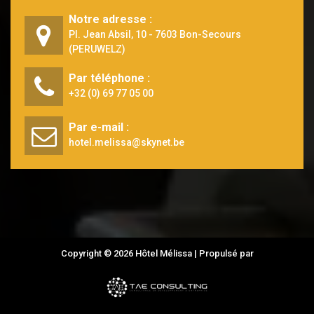
Notre adresse :
Pl. Jean Absil, 10 - 7603 Bon-Secours
(PERUWELZ)
Par téléphone :
+32 (0) 69 77 05 00
Par e-mail :
hotel.melissa@skynet.be
Copyright © 2026 Hôtel Mélissa | Propulsé par