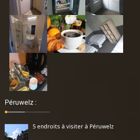
Péruwelz :
5 endroits à visiter à Péruwelz