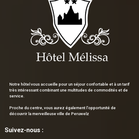
Notre hôtel vous accueille pour un séjour confortable et à un tarif
très intéressant combinant une multitudes de commodités et de
service.
Proche du centre, vous aurez également l'opportunité de
découvrir la merveilleuse ville de Peruwelz
Suivez-nous :