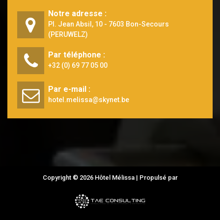
Notre adresse :
Pl. Jean Absil, 10 - 7603 Bon-Secours
(PERUWELZ)
Par téléphone :
+32 (0) 69 77 05 00
Par e-mail :
hotel.melissa@skynet.be
Copyright © 2026 Hôtel Mélissa | Propulsé par