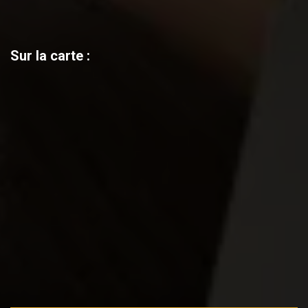
Sur la carte :