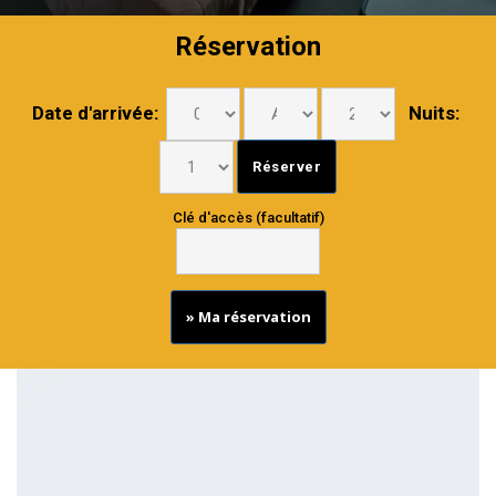
Réservation
Date d'arrivée:
Nuits:
Clé d'accès (facultatif)
» Ma réservation