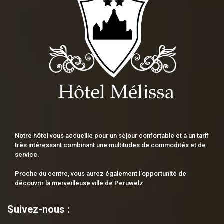
Notre hôtel vous accueille pour un séjour confortable et à un tarif
très intéressant combinant une multitudes de commodités et de
service.
Proche du centre, vous aurez également l'opportunité de
découvrir la merveilleuse ville de Peruwelz
Suivez-nous :