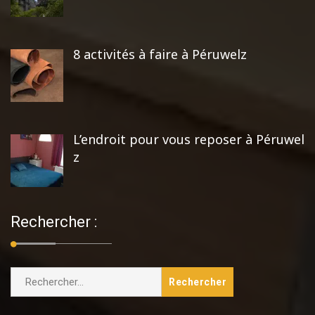
8 activités à faire à Péruwelz
L’endroit pour vous reposer à Péruwel
z
Rechercher :
Rechercher :