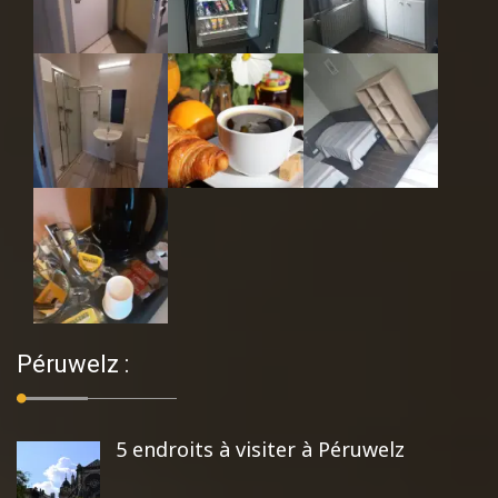
Péruwelz :
5 endroits à visiter à Péruwelz