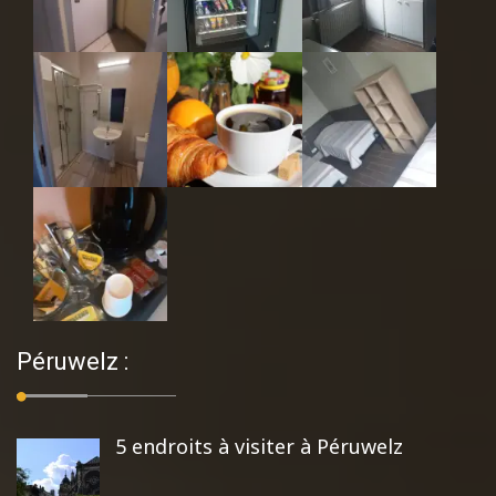
Péruwelz :
5 endroits à visiter à Péruwelz