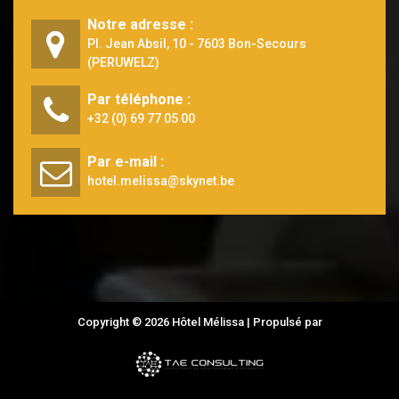
Notre adresse :
Pl. Jean Absil, 10 - 7603 Bon-Secours
(PERUWELZ)
Par téléphone :
+32 (0) 69 77 05 00
Par e-mail :
hotel.melissa@skynet.be
Copyright © 2026 Hôtel Mélissa | Propulsé par