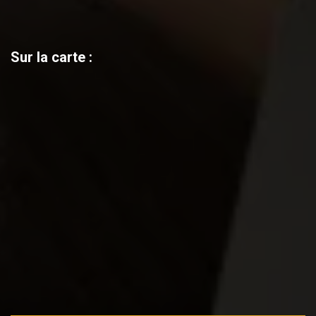
Sur la carte :