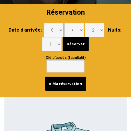
Réservation
Date d'arrivée:
Nuits:
Clé d'accès (facultatif)
» Ma réservation