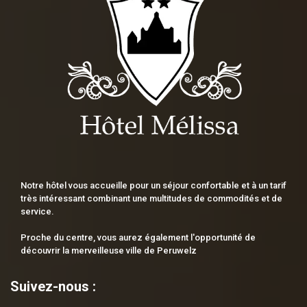
Notre hôtel vous accueille pour un séjour confortable et à un tarif
très intéressant combinant une multitudes de commodités et de
service.
Proche du centre, vous aurez également l'opportunité de
découvrir la merveilleuse ville de Peruwelz
Suivez-nous :