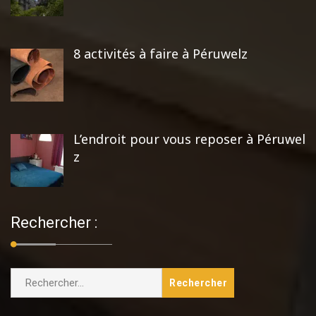
8 activités à faire à Péruwelz
L’endroit pour vous reposer à Péruwel
z
Rechercher :
Rechercher :