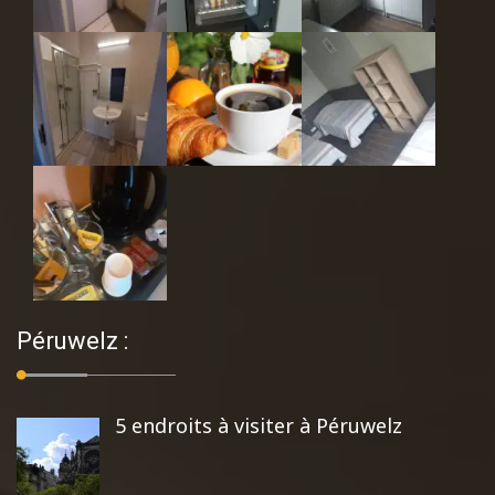
Péruwelz :
5 endroits à visiter à Péruwelz