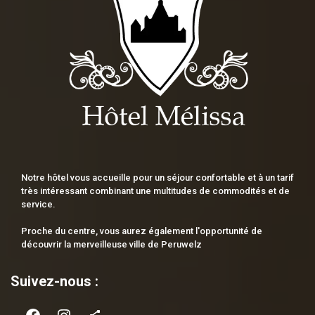
Notre hôtel vous accueille pour un séjour confortable et à un tarif
très intéressant combinant une multitudes de commodités et de
service.
Proche du centre, vous aurez également l'opportunité de
découvrir la merveilleuse ville de Peruwelz
Suivez-nous :
Facebook
Instagram
Share Icon