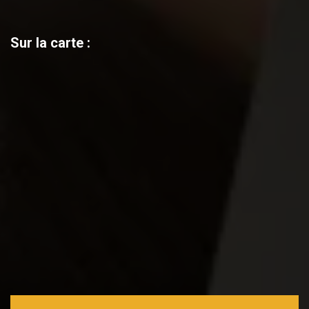
Sur la carte :