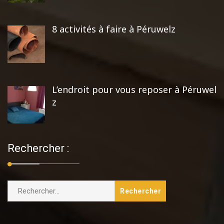
8 activités à faire à Péruwelz
L’endroit pour vous reposer à Péruwel
z
Rechercher :
Rechercher :