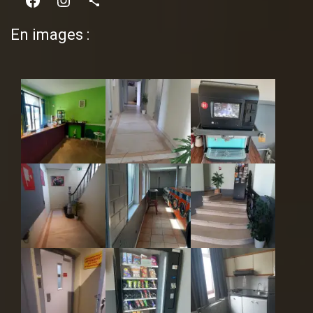
En images :