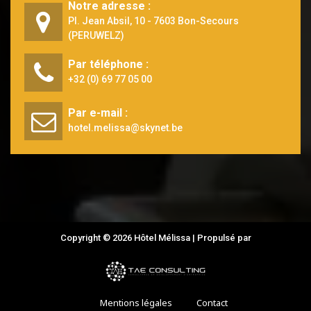
Notre adresse :
Pl. Jean Absil, 10 - 7603 Bon-Secours
(PERUWELZ)
Par téléphone :
+32 (0) 69 77 05 00
Par e-mail :
hotel.melissa@skynet.be
Copyright © 2026 Hôtel Mélissa | Propulsé par
Mentions légales
Contact