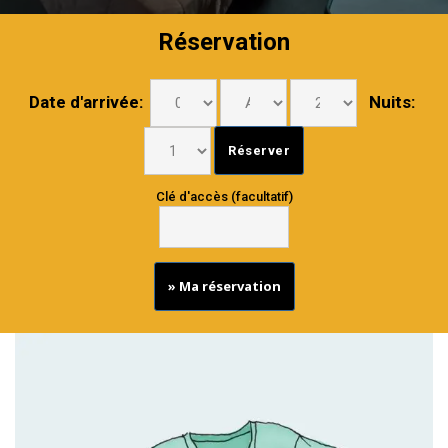
Réservation
Date d'arrivée:
Nuits:
Clé d'accès (facultatif)
» Ma réservation